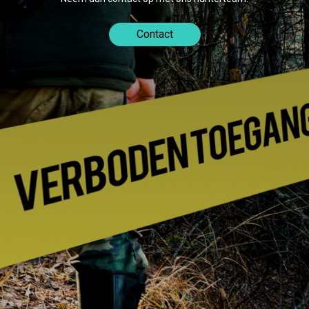
Contact